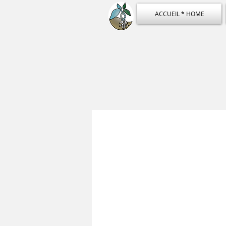
ACCUEIL * HOME