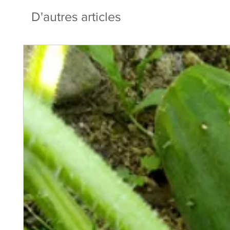
D'autres articles