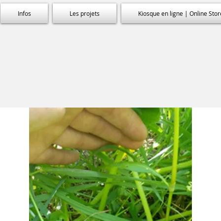
Infos
Les projets
Kiosque en ligne | Online Stor